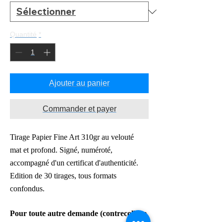
Quantité
*
Ajouter au panier
Commander et payer
Tirage Papier Fine Art 310gr au velouté
mat
et profond. Signé, numéroté,
accompagné d'un certificat d'authenticité.
Edition de 30 tirages, tous formats
confondus.
Pour toute autre demande
(contrecollage