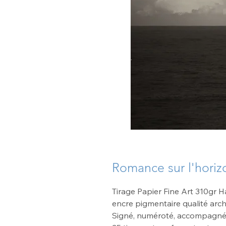
Romance sur l'horiz
Tirage Papier Fine Art 310gr
encre pigmentaire qualité arch
Signé, numéroté, accompagné d'