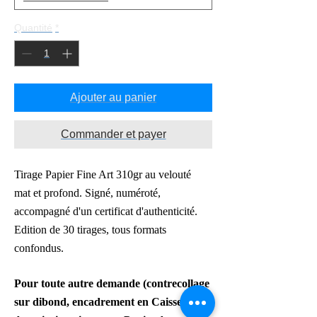
Quantité
*
Ajouter au panier
Commander et payer
Tirage Papier Fine Art 310gr au velouté
mat
et profond. Signé, numéroté,
accompagné d'un certificat d'authenticité.
Edition de 30 tirages, tous formats
confondus.
Pour toute autre demande
(contrecollage
sur dibond,
encadrement en Caisse